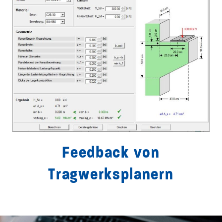
Feedback von
Tragwerksplanern