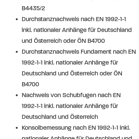
B4435/2
Durchstanznachweis nach EN 1992-1-1
inkl. nationaler Anhänge für Deutschland
und Österreich oder ÖN B4700
Durchstanznachweis Fundament nach EN
1992-1-1 inkl. nationaler Anhänge für
Deutschland und Österreich oder ÖN
B4700
Nachweis von Schubfugen nach EN
1992-1-1 inkl. nationaler Anhänge für
Deutschland und Österreich
Konsolbemessung nach EN 1992-1-1 inkl.
nationaler Anhänge für Deutschland und