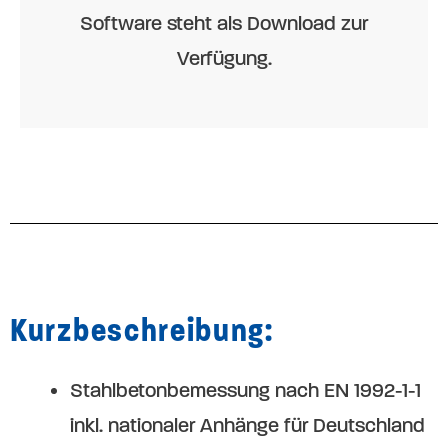
Software steht als Download zur
Verfügung.
Kurzbeschreibung:
Stahlbetonbemessung nach EN 1992-1-1
inkl. nationaler Anhänge für Deutschland