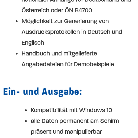
Österreich oder ÖN B4700
Möglichkeit zur Generierung von
Ausdrucksprotokollen in Deutsch und
Englisch
Handbuch und mitgelieferte
Angabedateien für Demobeispiele
Ein- und Ausgabe:
Kompatibilität mit Windows 10
alle Daten permanent am Schirm
präsent und manipulierbar