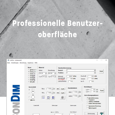
Professionelle Benutzer­
oberfläche