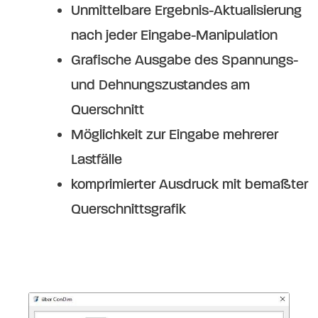
Unmittelbare Ergebnis-Aktualisierung
nach jeder Eingabe-Manipulation
Grafische Ausgabe des Spannungs-
und Dehnungszustandes am
Querschnitt
Möglichkeit zur Eingabe mehrerer
Lastfälle
komprimierter Ausdruck mit bemaßter
Querschnittsgrafik