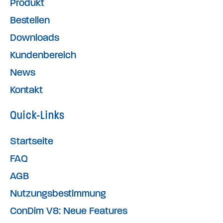
Produkt
Bestellen
Downloads
Kundenbereich
News
Kontakt
Quick-Links
Startseite
FAQ
AGB
Nutzungsbestimmung
ConDim V8: Neue Features