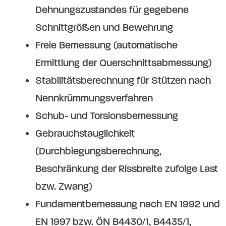
Dehnungszustandes für gegebene
Schnittgrößen und Bewehrung
Freie Bemessung (automatische
Ermittlung der Querschnittsabmessung)
Stabilitätsberechnung für Stützen nach
Nennkrümmungsverfahren
Schub- und Torsionsbemessung
Gebrauchstauglichkeit
(Durchbiegungsberechnung,
Beschränkung der Rissbreite zufolge Last
bzw. Zwang)
Fundamentbemessung nach EN 1992 und
EN 1997 bzw. ÖN B4430/1, B4435/1,