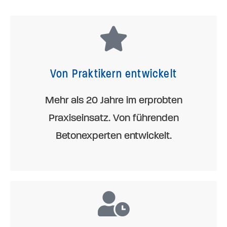
Von Praktikern entwickelt
Mehr als 20 Jahre im erprobten
Praxiseinsatz. Von führenden
Betonexperten entwickelt.