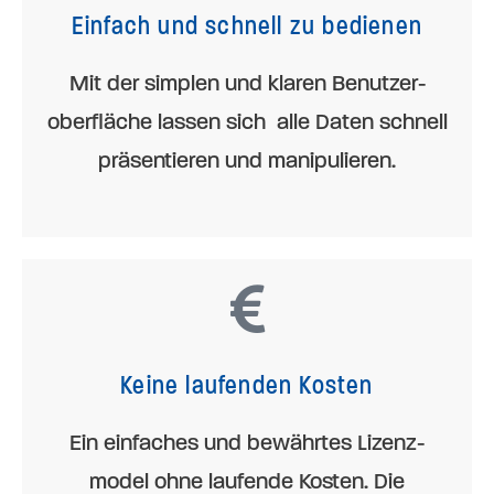
Einfach und schnell zu bedienen
Mit der simplen und klaren Benutzer­
oberfläche lassen sich alle Daten schnell
präsentieren und manipulieren.
Keine laufenden Kosten
Ein einfaches und bewährtes Lizenz­
model ohne laufende Kosten. Die