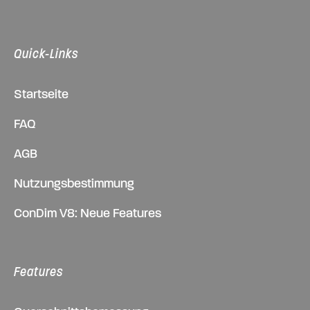
Quick-Links
Startseite
FAQ
AGB
Nutzungsbestimmung
ConDim V8: Neue Features
Features