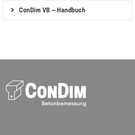
ConDim V8 – Handbuch