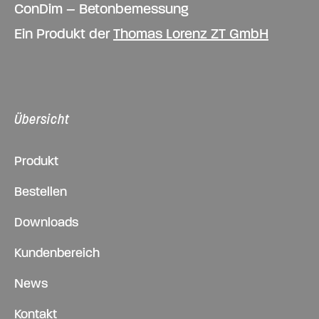
ConDim – Betonbemessung
Ein Produkt der
Thomas Lorenz ZT GmbH
Übersicht
Produkt
Bestellen
Downloads
Kundenbereich
News
Kontakt