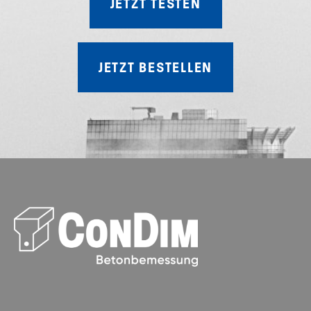
JETZT TESTEN
JETZT BESTELLEN