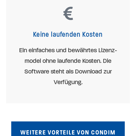
Keine laufenden Kosten
Ein einfaches und bewährtes Lizenz­
model ohne laufende Kosten. Die
Software steht als Download zur
Verfügung.
WEITERE VORTEILE VON CONDIM