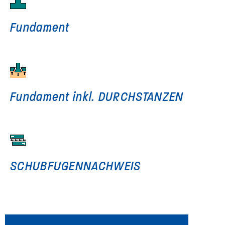
Fundament
Fundament inkl. DURCHSTANZEN
SCHUBFUGENNACHWEIS