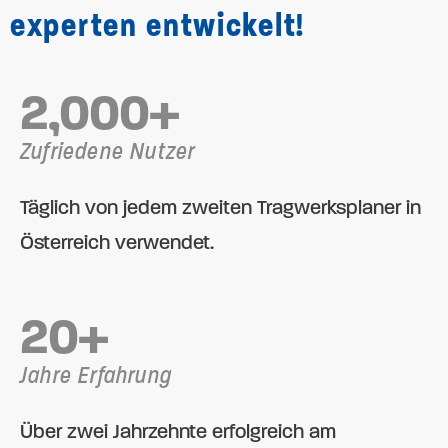
experten ent­wickelt!
2,000
+
Zufriedene Nutzer
Täglich von jedem zweiten Tragwerks­planer in
Österreich verwendet.
20
+
Jahre Erfahrung
Über zwei Jahrzehnte erfolgreich am