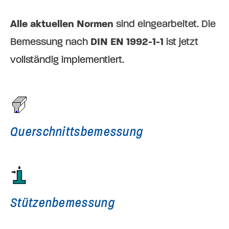
Alle aktuellen Normen
sind eingearbeitet. Die
Bemessung nach
DIN EN 1992-1-1
ist jetzt
vollständig implementiert.
Querschnitts­bemessung
Stützen­bemessung