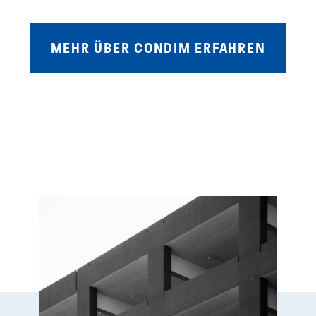
MEHR ÜBER CONDIM ERFAHREN