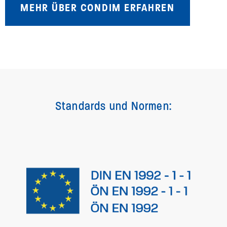
MEHR ÜBER CONDIM ERFAHREN
Standards und Normen: