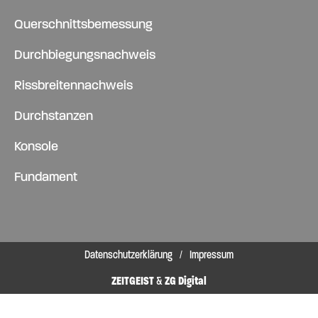
Querschnittsbemessung
Durchbiegungsnachweis
Rissbreitennachweis
Durchstanzen
Konsole
Fundament
Datenschutzerklärung
/
Impressum
ZEITGEIST
&
ZG Digital