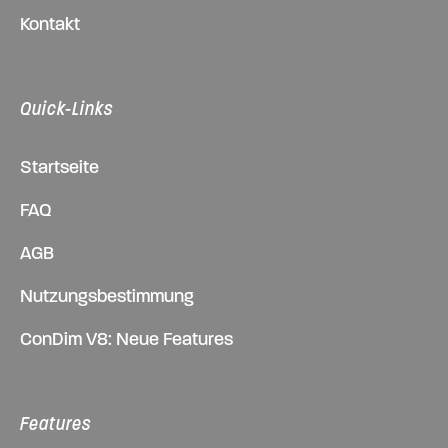
Kontakt
Quick-Links
Startseite
FAQ
AGB
Nutzungsbestimmung
ConDim V8: Neue Features
Features