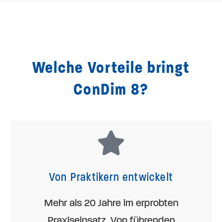
Welche Vorteile bringt
ConDim 8?
Von Praktikern entwickelt
Mehr als 20 Jahre im erprobten
Praxiseinsatz. Von führenden