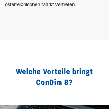
österreichischen Markt vertreten.
Welche Vorteile bringt
ConDim 8?