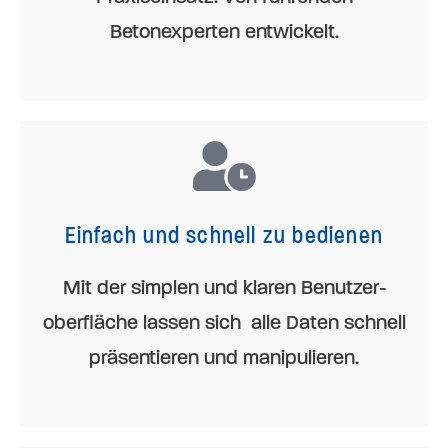
Betonexperten entwickelt.
Einfach und schnell zu bedienen
Mit der simplen und klaren Benutzer­
oberfläche lassen sich alle Daten schnell
präsentieren und manipulieren.