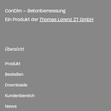
ConDim – Betonbemessung
Ein Produkt der
Thomas Lorenz ZT GmbH
Übersicht
Produkt
Bestellen
Downloads
Kundenbereich
News