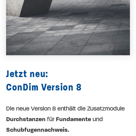
Jetzt neu:
ConDim Version 8
Die neue Version 8 enthält die Zusatzmodule
Durchstanzen
für
Fundamente
und
Schubfugennachweis.