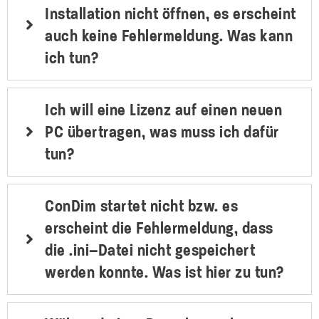
Installation nicht öffnen, es erscheint
auch keine Fehlermeldung. Was kann
ich tun?
Ich will eine Lizenz auf einen neuen
PC übertragen, was muss ich dafür
tun?
ConDim startet nicht bzw. es
erscheint die Fehlermeldung, dass
die .ini–Datei nicht gespeichert
werden konnte. Was ist hier zu tun?