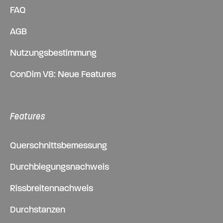
FAQ
AGB
Nutzungsbestimmung
ConDim V8: Neue Features
Features
Querschnittsbemessung
Durchbiegungsnachweis
Rissbreitennachweis
Durchstanzen