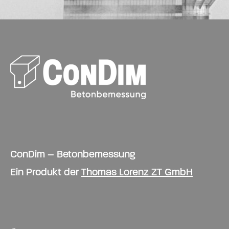
ConDim – Betonbemessung
Ein Produkt der
Thomas Lorenz ZT GmbH