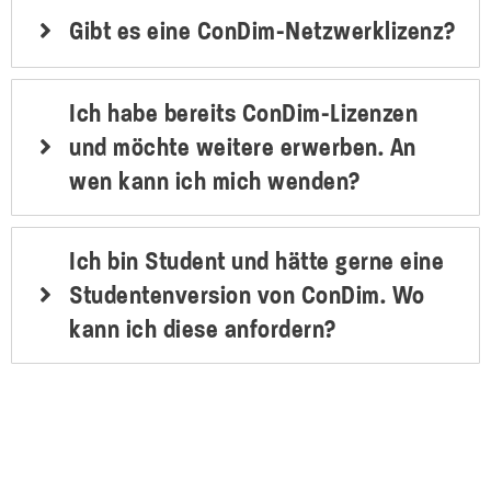
Gibt es eine ConDim-Netzwerklizenz?
Ich habe bereits ConDim-Lizenzen
und möchte weitere erwerben. An
wen kann ich mich wenden?
Ich bin Student und hätte gerne eine
Studentenversion von ConDim. Wo
kann ich diese anfordern?