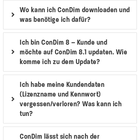
Wo kann ich ConDim downloaden und
was benötige ich dafür?
Ich bin ConDim 8 – Kunde und
möchte auf ConDim 8.1 updaten. Wie
komme ich zu dem Update?
Ich habe meine Kundendaten
(Lizenzname und Kennwort)
vergessen/verloren? Was kann ich
tun?
ConDim lässt sich nach der