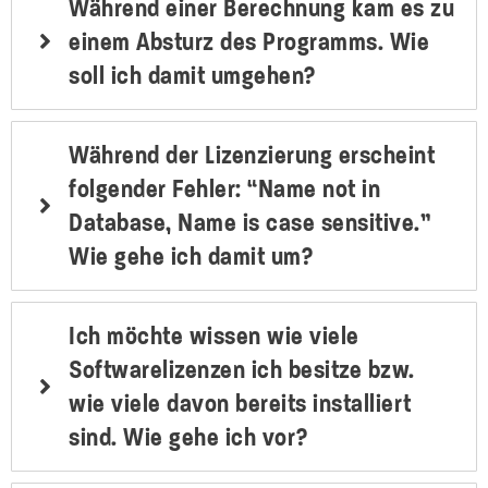
Während einer Berechnung kam es zu
einem Absturz des Programms. Wie
soll ich damit umgehen?
Während der Lizenzierung erscheint
folgender Fehler: “Name not in
Database, Name is case sensitive.”
Wie gehe ich damit um?
Ich möchte wissen wie viele
Softwarelizenzen ich besitze bzw.
wie viele davon bereits installiert
sind. Wie gehe ich vor?