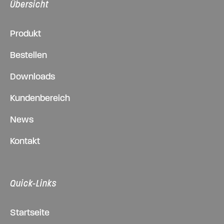
Übersicht
Produkt
Bestellen
Downloads
Kundenbereich
News
Kontakt
Quick-Links
Startseite