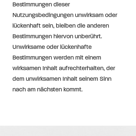
Bestimmungen dieser
Nutzungsbedingungen unwirksam oder
lückenhaft sein, bleiben die anderen
Bestimmungen hiervon unberührt.
Unwirksame oder lückenhafte
Bestimmungen werden mit einem
wirksamen Inhalt aufrechterhalten, der
dem unwirksamen Inhalt seinem Sinn
nach am nächsten kommt.