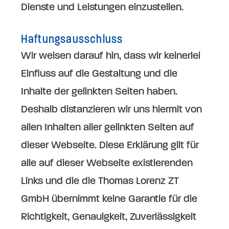
Dienste und Leistungen einzustellen.
Haftungsausschluss
Wir weisen darauf hin, dass wir keinerlei
Einfluss auf die Gestaltung und die
Inhalte der gelinkten Seiten haben.
Deshalb distanzieren wir uns hiermit von
allen Inhalten aller gelinkten Seiten auf
dieser Webseite. Diese Erklärung gilt für
alle auf dieser Webseite existierenden
Links und die die Thomas Lorenz ZT
GmbH übernimmt keine Garantie für die
Richtigkeit, Genauigkeit, Zuverlässigkeit