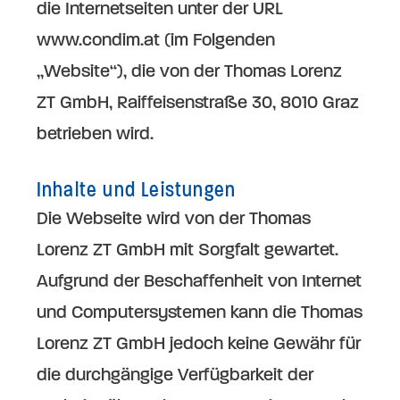
die Internetseiten unter der URL
www.condim.at (im Folgenden
„Website“), die von der Thomas Lorenz
ZT GmbH, Raiffeisenstraße 30, 8010 Graz
betrieben wird.
Inhalte und Leistungen
Die Webseite wird von der Thomas
Lorenz ZT GmbH mit Sorgfalt gewartet.
Aufgrund der Beschaffenheit von Internet
und Computersystemen kann die Thomas
Lorenz ZT GmbH jedoch keine Gewähr für
die durchgängige Verfügbarkeit der