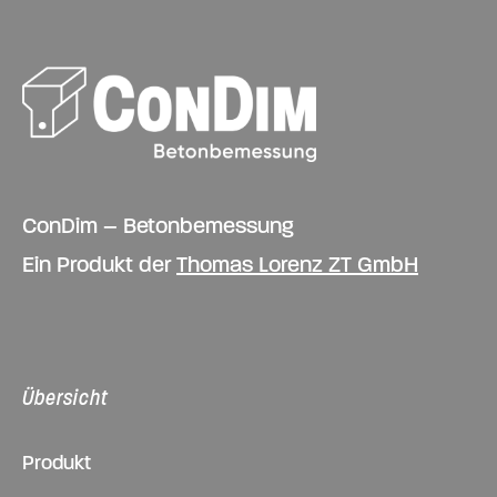
ConDim – Betonbemessung
Ein Produkt der
Thomas Lorenz ZT GmbH
Übersicht
Produkt