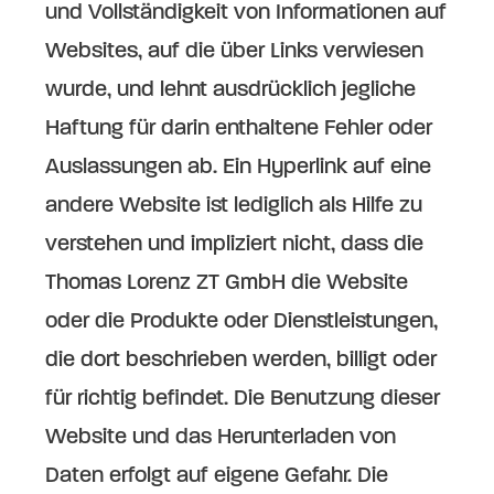
und Vollständigkeit von Informationen auf
Websites, auf die über Links verwiesen
wurde, und lehnt ausdrücklich jegliche
Haftung für darin enthaltene Fehler oder
Auslassungen ab. Ein Hyperlink auf eine
andere Website ist lediglich als Hilfe zu
verstehen und impliziert nicht, dass die
Thomas Lorenz ZT GmbH die Website
oder die Produkte oder Dienstleistungen,
die dort beschrieben werden, billigt oder
für richtig befindet. Die Benutzung dieser
Website und das Herunterladen von
Daten erfolgt auf eigene Gefahr. Die