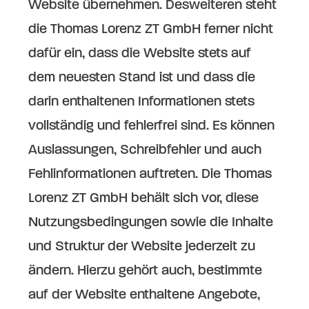
Website übernehmen. Desweiteren steht
die Thomas Lorenz ZT GmbH ferner nicht
dafür ein, dass die Website stets auf
dem neuesten Stand ist und dass die
darin enthaltenen Informationen stets
vollständig und fehlerfrei sind. Es können
Auslassungen, Schreibfehler und auch
Fehlinformationen auftreten. Die Thomas
Lorenz ZT GmbH behält sich vor, diese
Nutzungsbedingungen sowie die Inhalte
und Struktur der Website jederzeit zu
ändern. Hierzu gehört auch, bestimmte
auf der Website enthaltene Angebote,