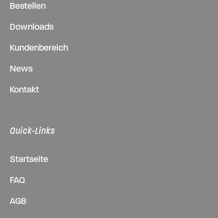
Bestellen
Downloads
Kundenbereich
News
Kontakt
Quick-Links
Startseite
FAQ
AGB