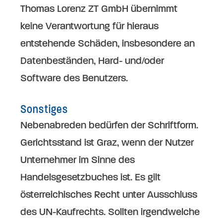
Thomas Lorenz ZT GmbH übernimmt
keine Verantwortung für hieraus
entstehende Schäden, insbesondere an
Datenbeständen, Hard- und/oder
Software des Benutzers.
Sonstiges
Nebenabreden bedürfen der Schriftform.
Gerichtsstand ist Graz, wenn der Nutzer
Unternehmer im Sinne des
Handelsgesetzbuches ist. Es gilt
österreichisches Recht unter Ausschluss
des UN-Kaufrechts. Sollten irgendwelche