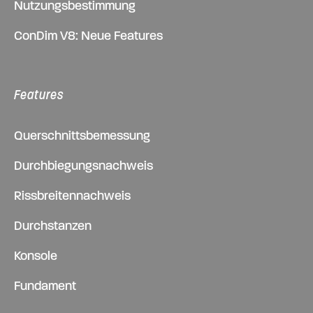
Nutzungsbestimmung
ConDim V8: Neue Features
Features
Querschnittsbemessung
Durchbiegungsnachweis
Rissbreitennachweis
Durchstanzen
Konsole
Fundament